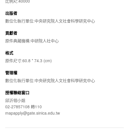
比例尺:40000
出版者
數位化執行單位:中央研究院人文社會科學研究中心
貢獻者
原件典藏機構:中研院人社中心
格式
原件尺寸:60.8 * 74.3 (cm)
管理權
數位化執行單位:中央研究院人文社會科學研究中心
授權聯絡窗口
邱沂翎小姐
02-27857108 轉110
mapapply@gate.sinica.edu.tw