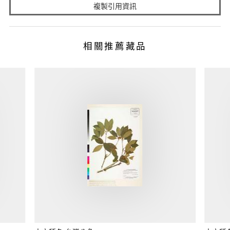
複製引用資訊
相關推薦藏品