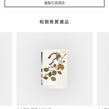
複製引用資訊
相關推薦藏品