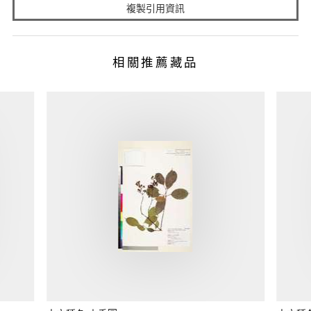
複製引用資訊
相關推薦藏品