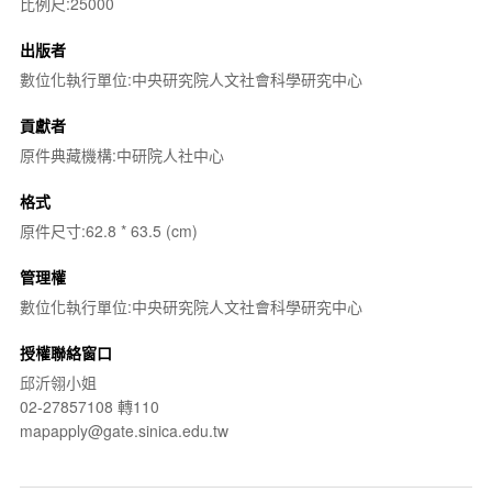
比例尺:25000
出版者
數位化執行單位:中央研究院人文社會科學研究中心
貢獻者
原件典藏機構:中研院人社中心
格式
原件尺寸:62.8 * 63.5 (cm)
管理權
數位化執行單位:中央研究院人文社會科學研究中心
授權聯絡窗口
邱沂翎小姐
02-27857108 轉110
mapapply@gate.sinica.edu.tw