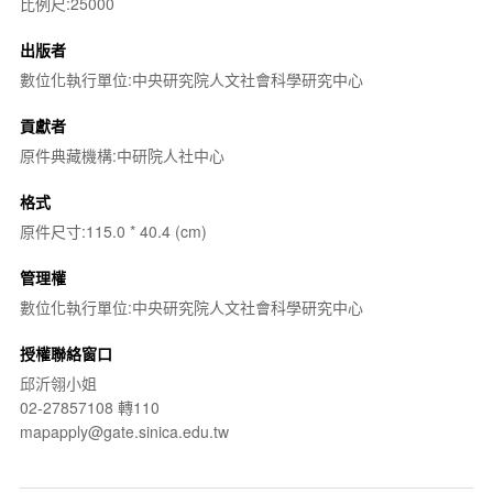
比例尺:25000
出版者
數位化執行單位:中央研究院人文社會科學研究中心
貢獻者
原件典藏機構:中研院人社中心
格式
原件尺寸:115.0 * 40.4 (cm)
管理權
數位化執行單位:中央研究院人文社會科學研究中心
授權聯絡窗口
邱沂翎小姐
02-27857108 轉110
mapapply@gate.sinica.edu.tw