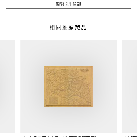
複製引用資訊
相關推薦藏品