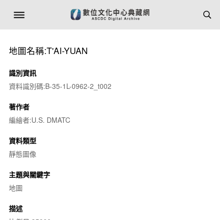
地圖名稱:T'AI-YUAN
識別資訊
資料識別碼:B-35-1L-0962-2_t002
著作者
編繪者:U.S. DMATC
資料類型
靜態圖像
主題與關鍵字
地圖
描述