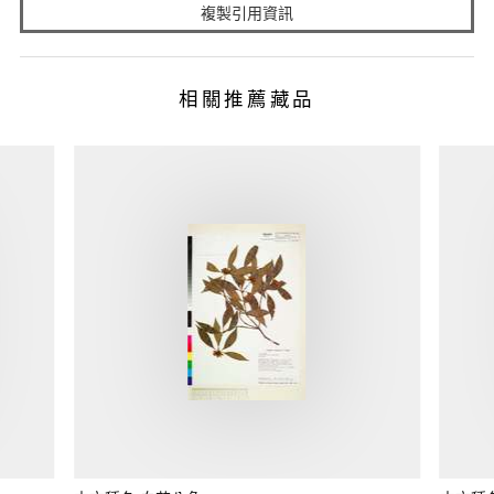
複製引用資訊
相關推薦藏品