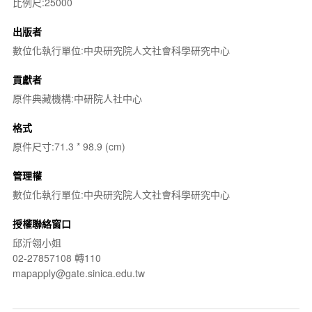
比例尺:25000
出版者
數位化執行單位:中央研究院人文社會科學研究中心
貢獻者
原件典藏機構:中研院人社中心
格式
原件尺寸:71.3 * 98.9 (cm)
管理權
數位化執行單位:中央研究院人文社會科學研究中心
授權聯絡窗口
邱沂翎小姐
02-27857108 轉110
mapapply@gate.sinica.edu.tw