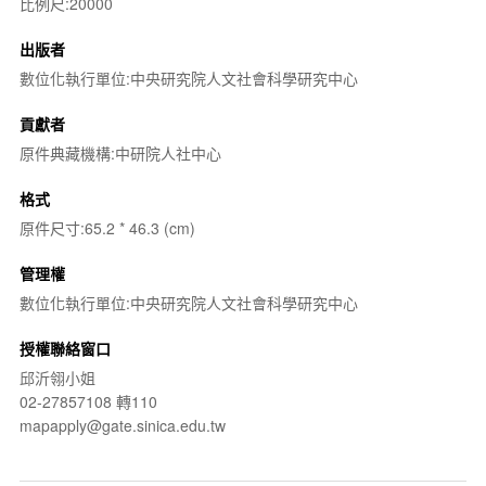
比例尺:20000
出版者
數位化執行單位:中央研究院人文社會科學研究中心
貢獻者
原件典藏機構:中研院人社中心
格式
原件尺寸:65.2 * 46.3 (cm)
管理權
數位化執行單位:中央研究院人文社會科學研究中心
授權聯絡窗口
邱沂翎小姐
02-27857108 轉110
mapapply@gate.sinica.edu.tw