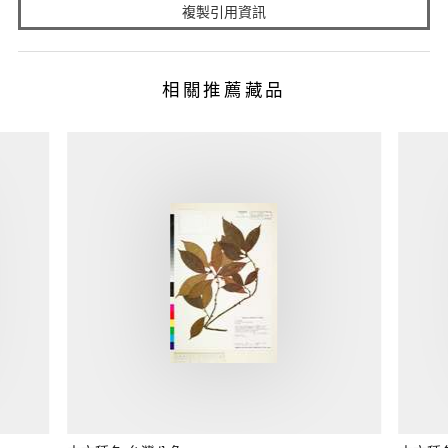
複製引用資訊
相關推薦藏品