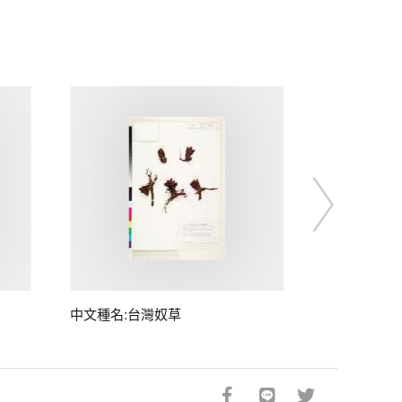
中文種名:台灣奴草