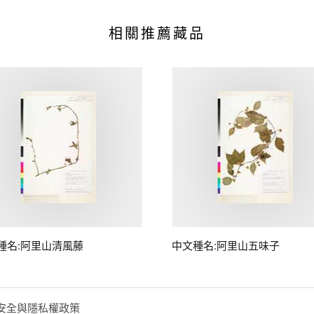
相關推薦藏品
種名:阿里山清風藤
中文種名:阿里山五味子
安全與隱私權政策