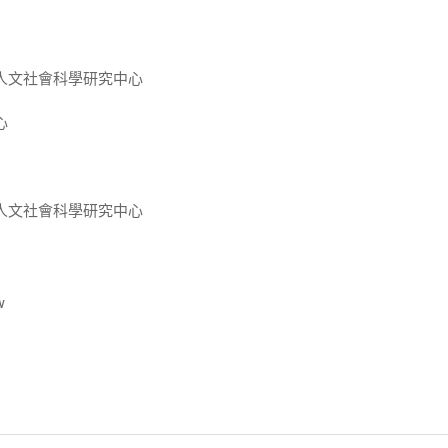
人文社會科學研究中心
心
人文社會科學研究中心
w