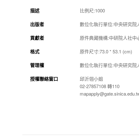
描述
比例尺:1000
出版者
數位化執行單位:中央研究院
貢獻者
原件典藏機構:中研院人社中
格式
原件尺寸:73.0 * 53.1 (cm)
管理權
數位化執行單位:中央研究院
授權聯絡窗口
邱沂翎小姐
02-27857108 轉110
mapapply@gate.sinica.edu.t