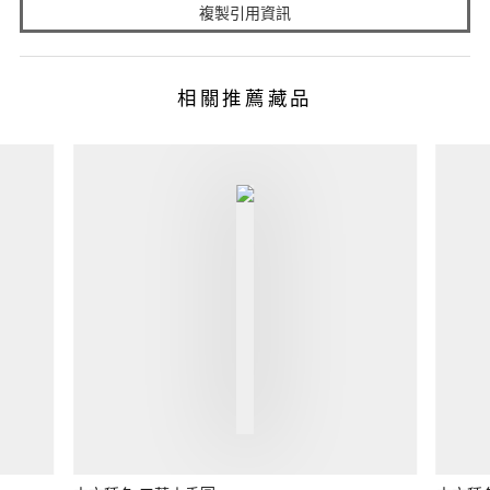
複製引用資訊
相關推薦藏品