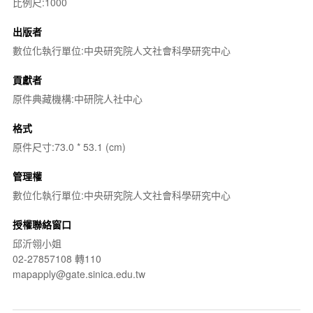
比例尺:1000
出版者
數位化執行單位:中央研究院人文社會科學研究中心
貢獻者
原件典藏機構:中研院人社中心
格式
原件尺寸:73.0 * 53.1 (cm)
管理權
數位化執行單位:中央研究院人文社會科學研究中心
授權聯絡窗口
邱沂翎小姐
02-27857108 轉110
mapapply@gate.sinica.edu.tw