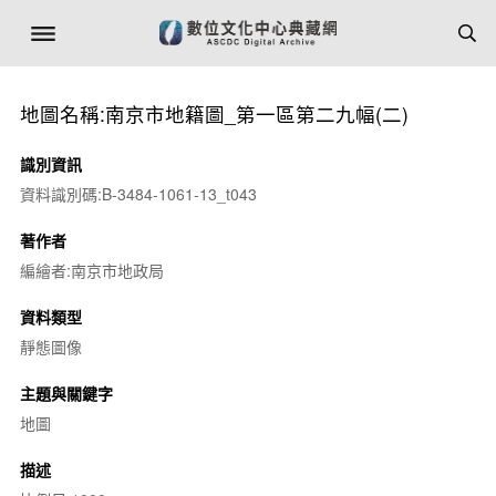
地圖名稱:南京市地籍圖_第一區第二九幅(二)
識別資訊
資料識別碼:B-3484-1061-13_t043
著作者
編繪者:南京市地政局
資料類型
靜態圖像
主題與關鍵字
地圖
描述