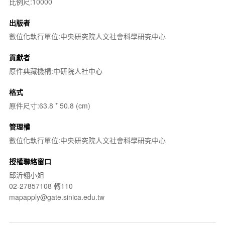
比例尺:10000
出版者
數位化執行單位:中央研究院人文社會科學研究中心
貢獻者
原件典藏機構:中研院人社中心
格式
原件尺寸:63.8 * 50.8 (cm)
管理權
數位化執行單位:中央研究院人文社會科學研究中心
授權聯絡窗口
邱沂翎小姐
02-27857108 轉110
mapapply@gate.sinica.edu.tw