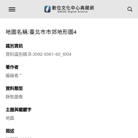
地圖名稱:臺北市市郊地形圖4
識別資訊
資料識別碼:B-3092-0061-60_t004
著作者
編繪者:*
資料類型
靜態圖像
主題與關鍵字
地圖
描述