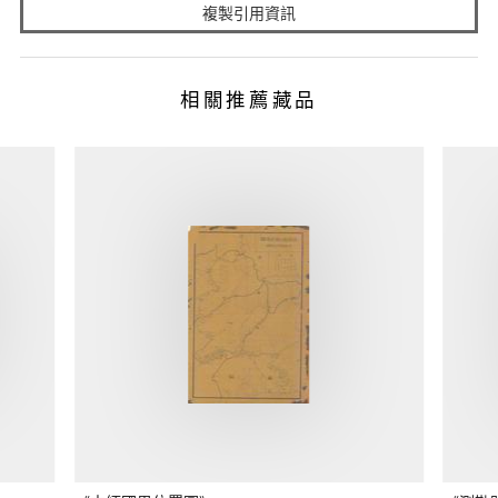
複製引用資訊
相關推薦藏品