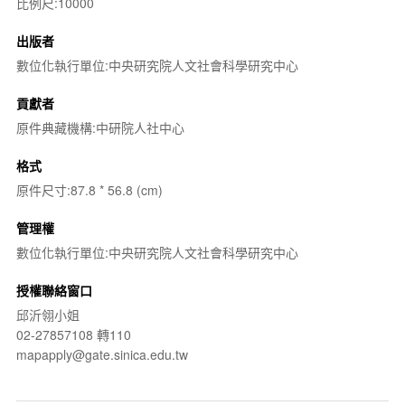
比例尺:10000
出版者
數位化執行單位:中央研究院人文社會科學研究中心
貢獻者
原件典藏機構:中研院人社中心
格式
原件尺寸:87.8 * 56.8 (cm)
管理權
數位化執行單位:中央研究院人文社會科學研究中心
授權聯絡窗口
邱沂翎小姐
02-27857108 轉110
mapapply@gate.sinica.edu.tw