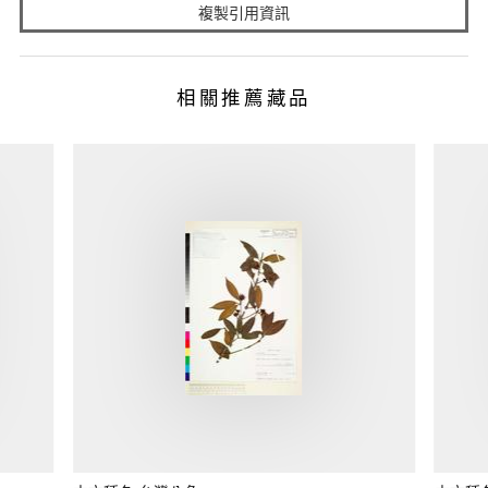
複製引用資訊
相關推薦藏品