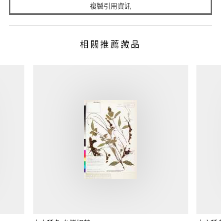
複製引用資訊
相關推薦藏品