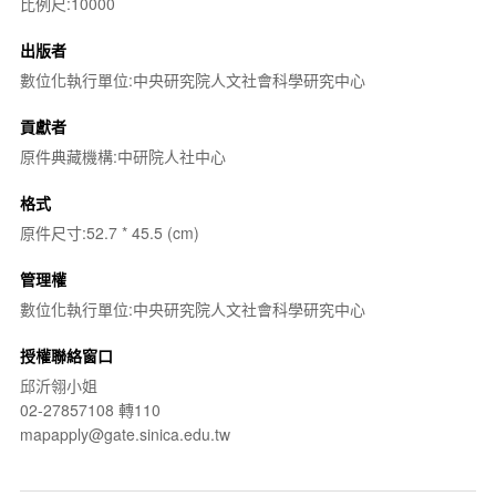
比例尺:10000
出版者
數位化執行單位:中央研究院人文社會科學研究中心
貢獻者
原件典藏機構:中研院人社中心
格式
原件尺寸:52.7 * 45.5 (cm)
管理權
數位化執行單位:中央研究院人文社會科學研究中心
授權聯絡窗口
邱沂翎小姐
02-27857108 轉110
mapapply@gate.sinica.edu.tw