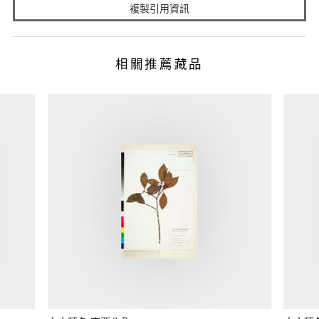
複製引用資訊
相關推薦藏品