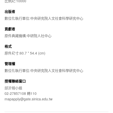
比例尺:10000
出版者
數位化執行單位:中央研究院人文社會科學研究中心
貢獻者
原件典藏機構:中研院人社中心
格式
原件尺寸:60.7 * 54.4 (cm)
管理權
數位化執行單位:中央研究院人文社會科學研究中心
授權聯絡窗口
邱沂翎小姐
02-27857108 轉110
mapapply@gate.sinica.edu.tw