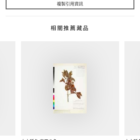
複製引用資訊
相關推薦藏品