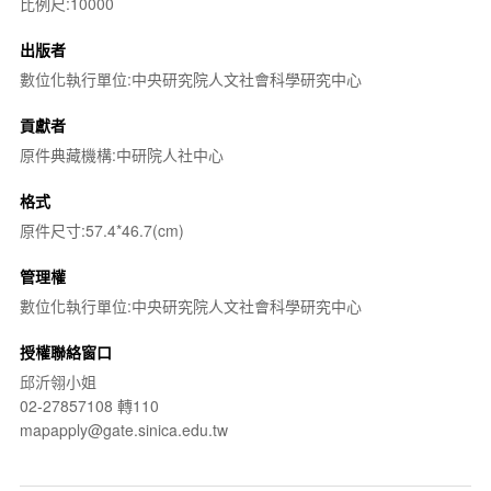
比例尺:10000
出版者
數位化執行單位:中央研究院人文社會科學研究中心
貢獻者
原件典藏機構:中研院人社中心
格式
原件尺寸:57.4*46.7(cm)
管理權
數位化執行單位:中央研究院人文社會科學研究中心
授權聯絡窗口
邱沂翎小姐
02-27857108 轉110
mapapply@gate.sinica.edu.tw