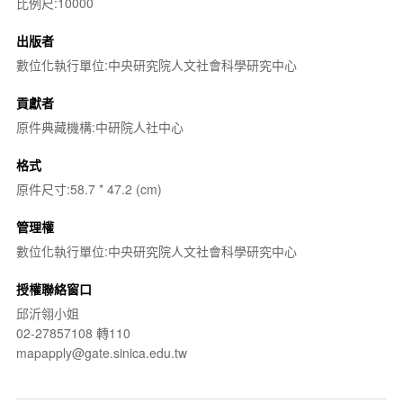
比例尺:10000
出版者
數位化執行單位:中央研究院人文社會科學研究中心
貢獻者
原件典藏機構:中研院人社中心
格式
原件尺寸:58.7 * 47.2 (cm)
管理權
數位化執行單位:中央研究院人文社會科學研究中心
授權聯絡窗口
邱沂翎小姐
02-27857108 轉110
mapapply@gate.sinica.edu.tw