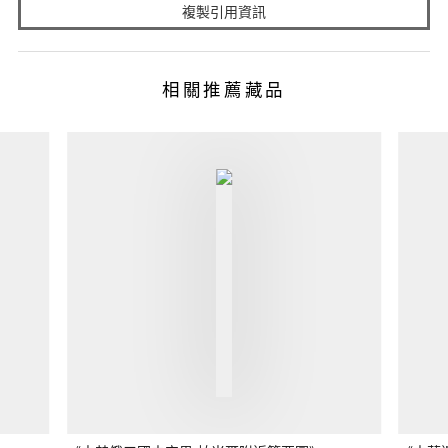
複製引用資訊
相關推薦藏品