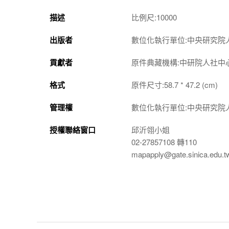
描述
比例尺:10000
出版者
數位化執行單位:中央研究院
貢獻者
原件典藏機構:中研院人社中
格式
原件尺寸:58.7 * 47.2 (cm)
管理權
數位化執行單位:中央研究院
授權聯絡窗口
邱沂翎小姐
02-27857108 轉110
mapapply@gate.sinica.edu.t