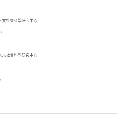
人文社會科學研究中心
心
人文社會科學研究中心
w