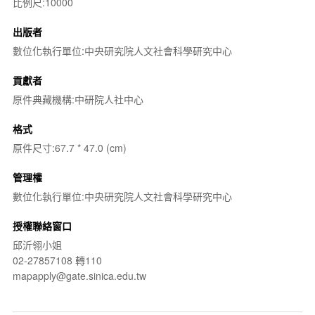
比例尺:10000
出版者
數位化執行單位:中央研究院人文社會科學研究中心
貢獻者
原件典藏機構:中研院人社中心
格式
原件尺寸:67.7 * 47.0 (cm)
管理權
數位化執行單位:中央研究院人文社會科學研究中心
授權聯絡窗口
邱沂翎小姐
02-27857108 轉110
mapapply@gate.sinica.edu.tw