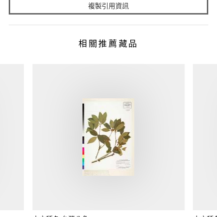
複製引用資訊
相關推薦藏品