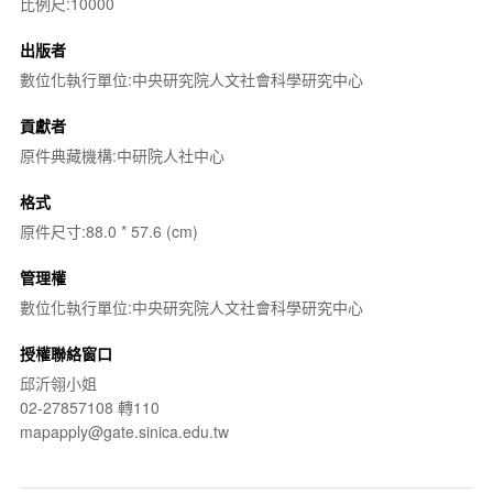
比例尺:10000
出版者
數位化執行單位:中央研究院人文社會科學研究中心
貢獻者
原件典藏機構:中研院人社中心
格式
原件尺寸:88.0 * 57.6 (cm)
管理權
數位化執行單位:中央研究院人文社會科學研究中心
授權聯絡窗口
邱沂翎小姐
02-27857108 轉110
mapapply@gate.sinica.edu.tw