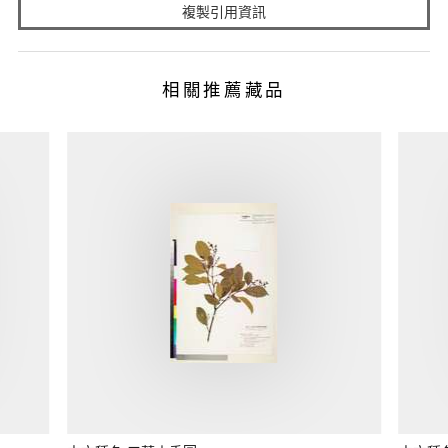
複製引用資訊
相關推薦藏品