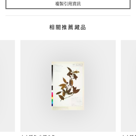
複製引用資訊
相關推薦藏品