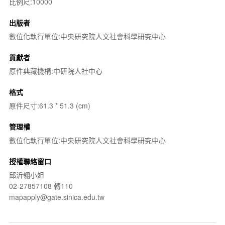
比例尺:10000
出版者
數位化執行單位:中央研究院人文社會科學研究中心
貢獻者
原件典藏機構:中研院人社中心
格式
原件尺寸:61.3 * 51.3 (cm)
管理權
數位化執行單位:中央研究院人文社會科學研究中心
授權聯絡窗口
邱沂翎小姐
02-27857108 轉110
mapapply@gate.sinica.edu.tw