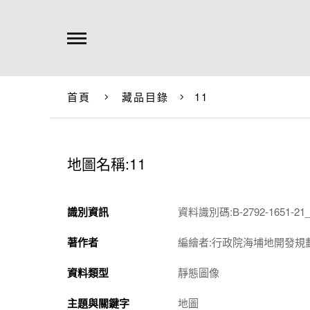
首頁
藏品目錄
11
地圖名稱:11
識別資訊
資料識別碼:B-2792-1651-21_
著作者
編繪者:行政院海埔地開發規
資料類型
靜態圖像
主題與關鍵字
地圖