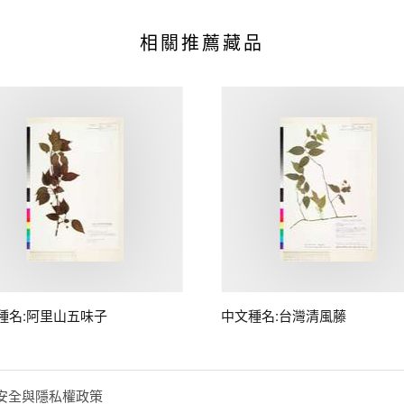
相關推薦藏品
種名:阿里山五味子
中文種名:台灣清風藤
安全與隱私權政策