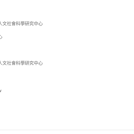
人文社會科學研究中心
心
人文社會科學研究中心
w