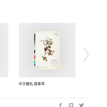
中文種名:盾果草