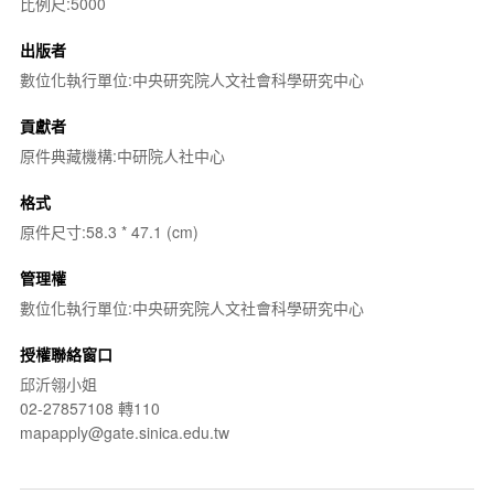
比例尺:5000
出版者
數位化執行單位:中央研究院人文社會科學研究中心
貢獻者
原件典藏機構:中研院人社中心
格式
原件尺寸:58.3 * 47.1 (cm)
管理權
數位化執行單位:中央研究院人文社會科學研究中心
授權聯絡窗口
邱沂翎小姐
02-27857108 轉110
mapapply@gate.sinica.edu.tw