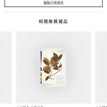
複製引用資訊
相關推薦藏品