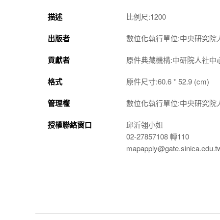
描述
比例尺:1200
出版者
數位化執行單位:中央研究院
貢獻者
原件典藏機構:中研院人社中
格式
原件尺寸:60.6 * 52.9 (cm)
管理權
數位化執行單位:中央研究院
授權聯絡窗口
邱沂翎小姐
02-27857108 轉110
mapapply@gate.sinica.edu.t