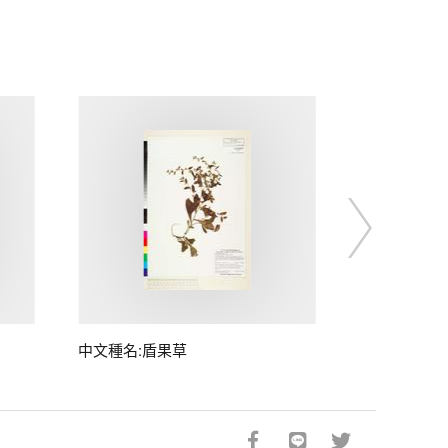
中文種名:盾果草