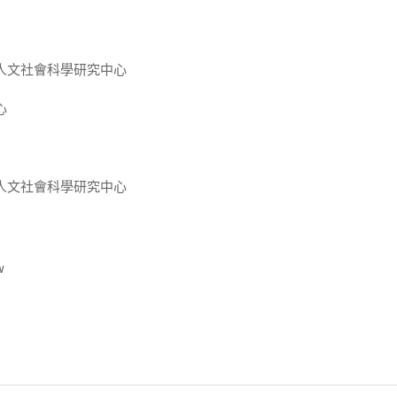
人文社會科學研究中心
心
人文社會科學研究中心
w