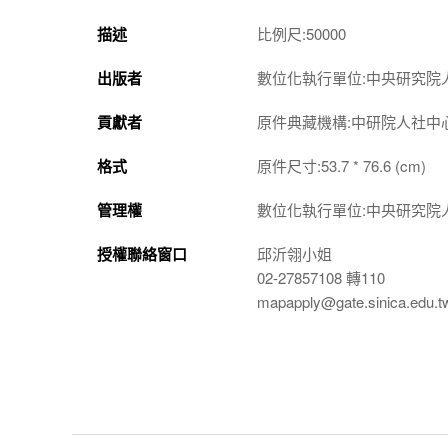
描述
比例尺:50000
出版者
數位化執行單位:中央研究院
貢獻者
原件典藏機構:中研院人社中
格式
原件尺寸:53.7 * 76.6 (cm)
管理權
數位化執行單位:中央研究院
授權聯絡窗口
邱沂翎小姐
02-27857108 轉110
mapapply@gate.sinica.edu.t