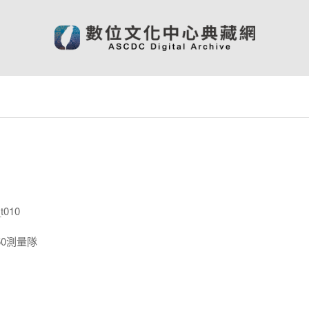
t010
0測量隊