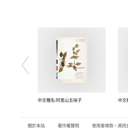
中文種名:阿里山五味子
中文
關於本站
著作權聲明
使用者條款、資訊