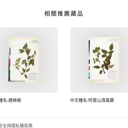
相關推薦藏品
種名:通條樹
中文種名:阿里山清風藤
安全與隱私權政策