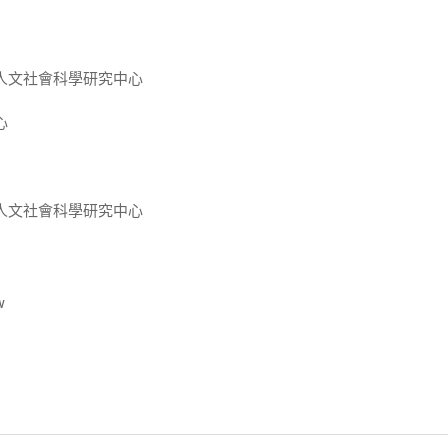
人文社會科學研究中心
心
人文社會科學研究中心
w