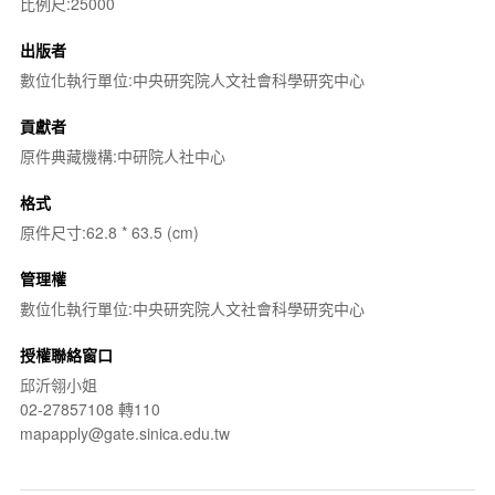
比例尺:25000
出版者
數位化執行單位:中央研究院人文社會科學研究中心
貢獻者
原件典藏機構:中研院人社中心
格式
原件尺寸:62.8 * 63.5 (cm)
管理權
數位化執行單位:中央研究院人文社會科學研究中心
授權聯絡窗口
邱沂翎小姐
02-27857108 轉110
mapapply@gate.sinica.edu.tw