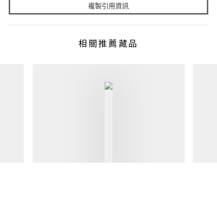
複製引用資訊
相關推薦藏品