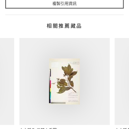
複製引用資訊
相關推薦藏品