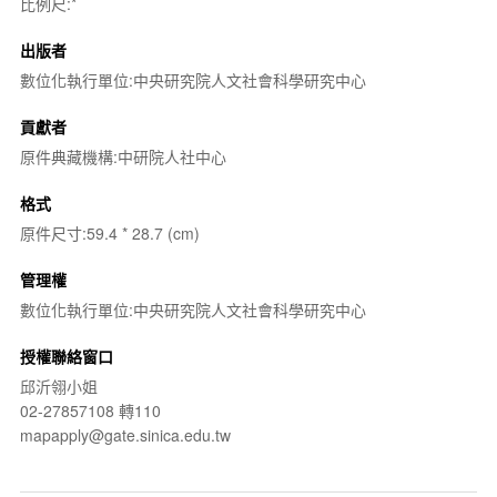
比例尺:*
出版者
數位化執行單位:中央研究院人文社會科學研究中心
貢獻者
原件典藏機構:中研院人社中心
格式
原件尺寸:59.4 * 28.7 (cm)
管理權
數位化執行單位:中央研究院人文社會科學研究中心
授權聯絡窗口
邱沂翎小姐
02-27857108 轉110
mapapply@gate.sinica.edu.tw