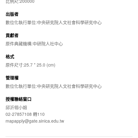
比例尺:200000
出版者
數位化執行單位:中央研究院人文社會科學研究中心
貢獻者
原件典藏機構:中研院人社中心
格式
原件尺寸:25.7 * 25.0 (cm)
管理權
數位化執行單位:中央研究院人文社會科學研究中心
授權聯絡窗口
邱沂翎小姐
02-27857108 轉110
mapapply@gate.sinica.edu.tw