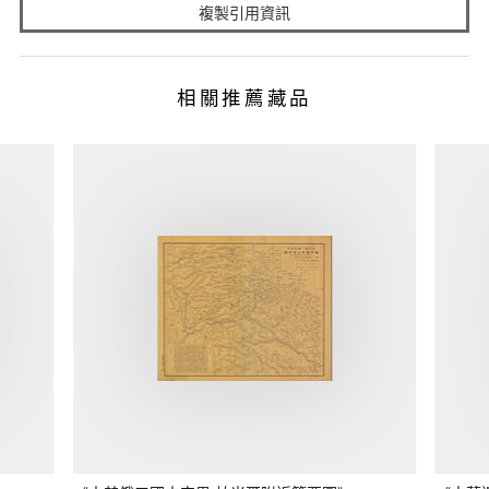
複製引用資訊
相關推薦藏品