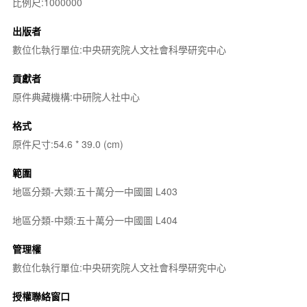
比例尺:1000000
出版者
數位化執行單位:中央研究院人文社會科學研究中心
貢獻者
原件典藏機構:中研院人社中心
格式
原件尺寸:54.6 * 39.0 (cm)
範圍
地區分類-大類:五十萬分一中國圖 L403
地區分類-中類:五十萬分一中國圖 L404
管理權
數位化執行單位:中央研究院人文社會科學研究中心
授權聯絡窗口