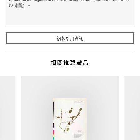
複製引用資訊
相關推薦藏品