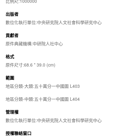
比例尺:1000000
出版者
數位化執行單位:中央研究院人文社會科學研究中心
貢獻者
原件典藏機構:中研院人社中心
格式
原件尺寸:68.6 * 39.0 (cm)
範圍
地區分類-大類:五十萬分一中國圖 L403
地區分類-中類:五十萬分一中國圖 L404
管理權
數位化執行單位:中央研究院人文社會科學研究中心
授權聯絡窗口