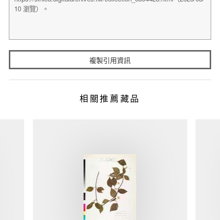
複製引用資訊
相關推薦藏品