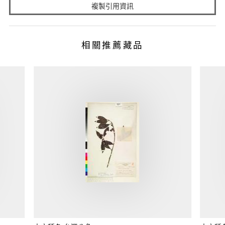
複製引用資訊
相關推薦藏品