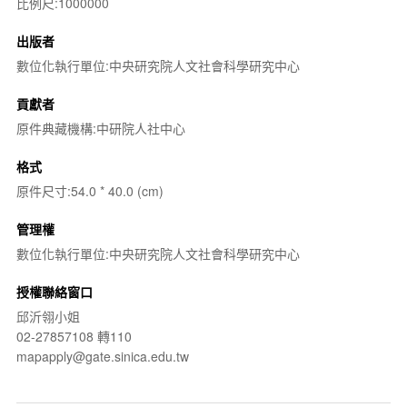
比例尺:1000000
出版者
數位化執行單位:中央研究院人文社會科學研究中心
貢獻者
原件典藏機構:中研院人社中心
格式
原件尺寸:54.0 * 40.0 (cm)
管理權
數位化執行單位:中央研究院人文社會科學研究中心
授權聯絡窗口
邱沂翎小姐
02-27857108 轉110
mapapply@gate.sinica.edu.tw