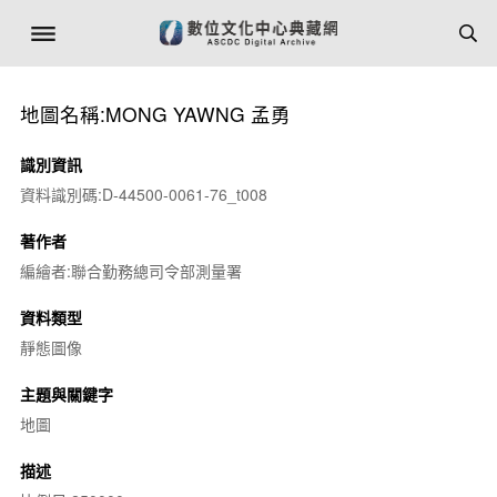
地圖名稱:MONG YAWNG 孟勇
識別資訊
資料識別碼:D-44500-0061-76_t008
著作者
編繪者:聯合勤務總司令部測量署
資料類型
靜態圖像
主題與關鍵字
地圖
描述