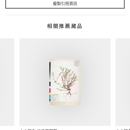
複製引用資訊
相關推薦藏品