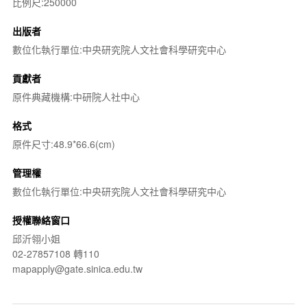
比例尺:250000
出版者
數位化執行單位:中央研究院人文社會科學研究中心
貢獻者
原件典藏機構:中研院人社中心
格式
原件尺寸:48.9*66.6(cm)
管理權
數位化執行單位:中央研究院人文社會科學研究中心
授權聯絡窗口
邱沂翎小姐
02-27857108 轉110
mapapply@gate.sinica.edu.tw