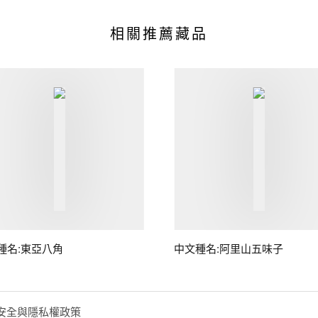
相關推薦藏品
種名:東亞八角
中文種名:阿里山五味子
安全與隱私權政策