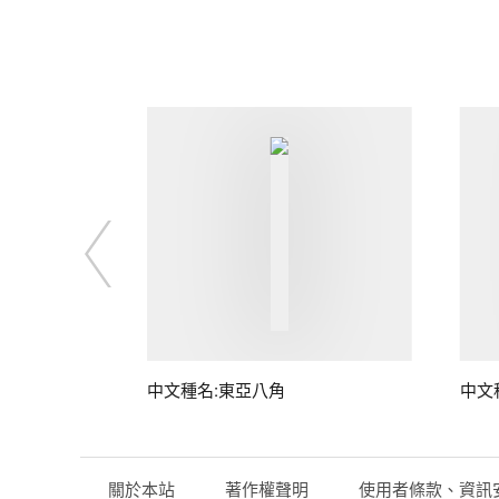
中文種名:東亞八角
中文
關於本站
著作權聲明
使用者條款、資訊