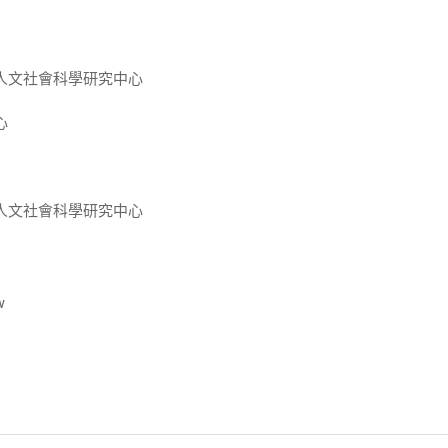
人文社會科學研究中心
心
人文社會科學研究中心
w