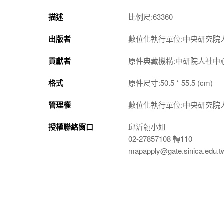
描述
比例尺:63360
出版者
數位化執行單位:中央研究院
貢獻者
原件典藏機構:中研院人社中
格式
原件尺寸:50.5 * 55.5 (cm)
管理權
數位化執行單位:中央研究院
授權聯絡窗口
邱沂翎小姐
02-27857108 轉110
mapapply@gate.sinica.edu.t