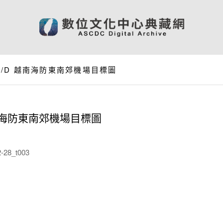
AI A/D 越南海防東南郊機場目標圖
D 越南海防東南郊機場目標圖
28_t003