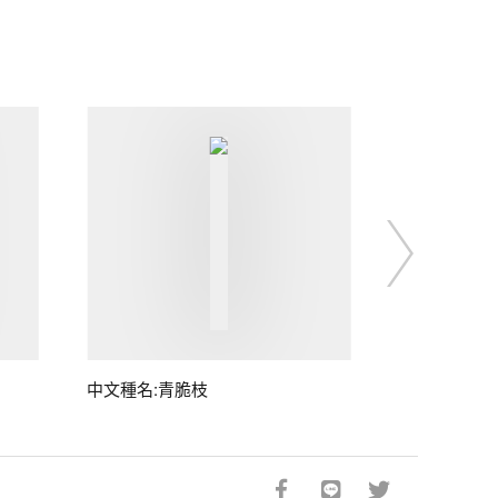
中文種名:青脆枝