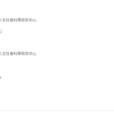
人文社會科學研究中心
心
人文社會科學研究中心
w