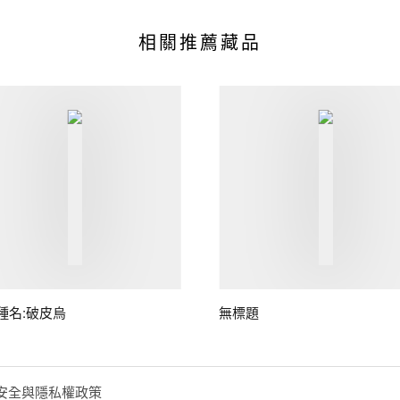
相關推薦藏品
種名:破皮烏
無標題
安全與隱私權政策