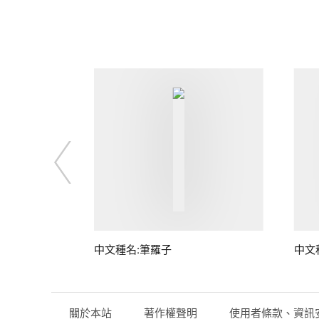
中文種名:筆羅子
中文
關於本站
著作權聲明
使用者條款、資訊