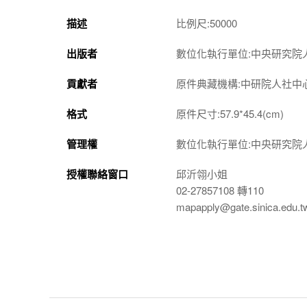
描述
比例尺:50000
出版者
數位化執行單位:中央研究院
貢獻者
原件典藏機構:中研院人社中
格式
原件尺寸:57.9*45.4(cm)
管理權
數位化執行單位:中央研究院
授權聯絡窗口
邱沂翎小姐
02-27857108 轉110
mapapply@gate.sinica.edu.t