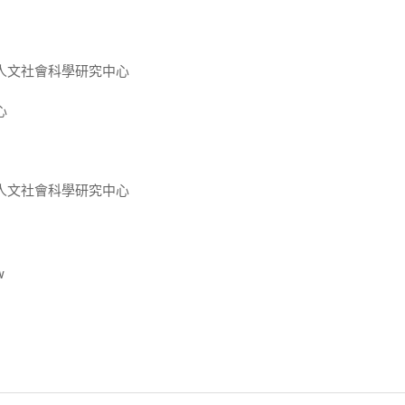
人文社會科學研究中心
心
人文社會科學研究中心
w