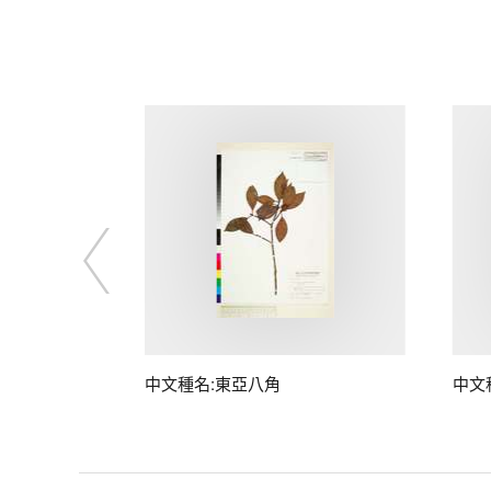
中文種名:東亞八角
中文