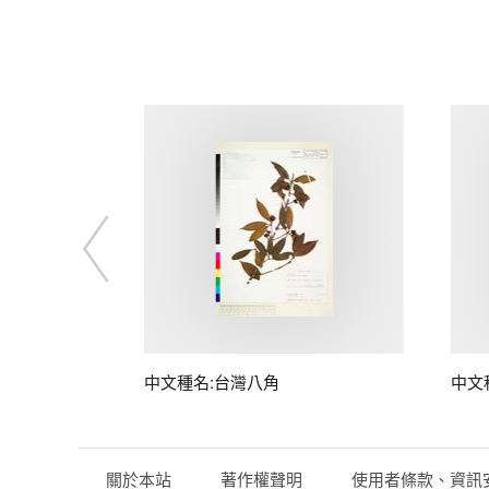
中文種名:台灣八角
中文
關於本站
著作權聲明
使用者條款、資訊