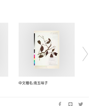
中文種名:南五味子