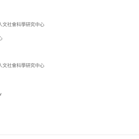
人文社會科學研究中心
心
人文社會科學研究中心
w