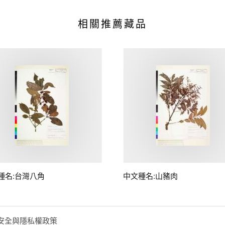
相關推薦藏品
種名:台灣八角
中文種名:山豬肉
安全與隱私權政策