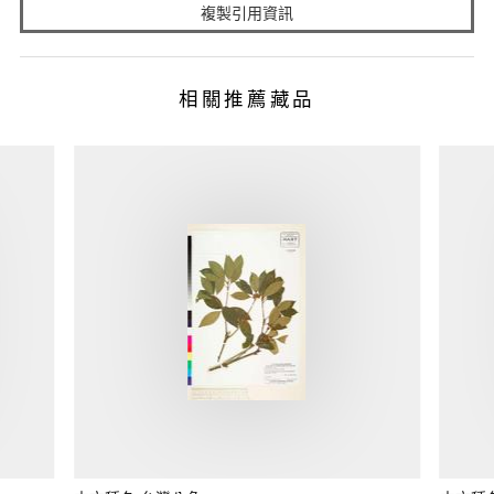
複製引用資訊
相關推薦藏品