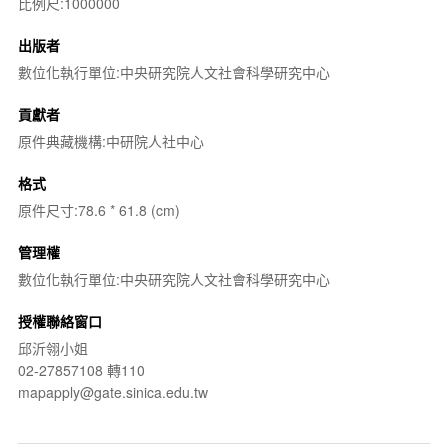
比例尺:1000000
出版者
數位化執行單位:中央研究院人文社會科學研究中心
貢獻者
原件典藏機構:中研院人社中心
格式
原件尺寸:78.6 * 61.8 (cm)
管理權
數位化執行單位:中央研究院人文社會科學研究中心
授權聯絡窗口
邱沂翎小姐
02-27857108 轉110
mapapply@gate.sinica.edu.tw