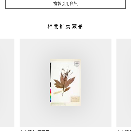
複製引用資訊
相關推薦藏品