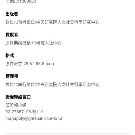
比例尺:1000000
出版者
數位化執行單位:中央研究院人文社會科學研究中心
貢獻者
原件典藏機構:中研院人社中心
格式
原件尺寸:78.8 * 68.6 (cm)
管理權
數位化執行單位:中央研究院人文社會科學研究中心
授權聯絡窗口
邱沂翎小姐
02-27857108 轉110
mapapply@gate.sinica.edu.tw