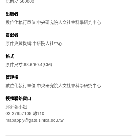
比例尺:500000
出版者
數位化執行單位:中央研究院人文社會科學研究中心
貢獻者
原件典藏機構:中研院人社中心
格式
原件尺寸:68.6*60.4(CM)
管理權
數位化執行單位:中央研究院人文社會科學研究中心
授權聯絡窗口
邱沂翎小姐
02-27857108 轉110
mapapply@gate.sinica.edu.tw