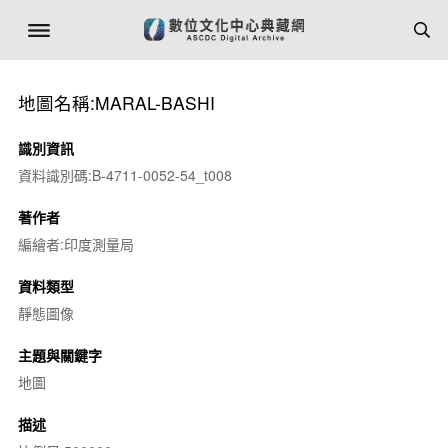
地圖名稱:MARAL-BASHI
識別資訊
資料識別碼:B-4711-0052-54_t008
著作者
編繪者:印度測量局
資料類型
靜態圖像
主題與關鍵字
地圖
描述