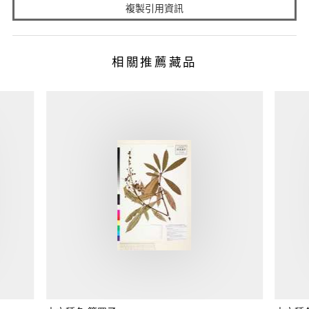
複製引用資訊
相關推薦藏品