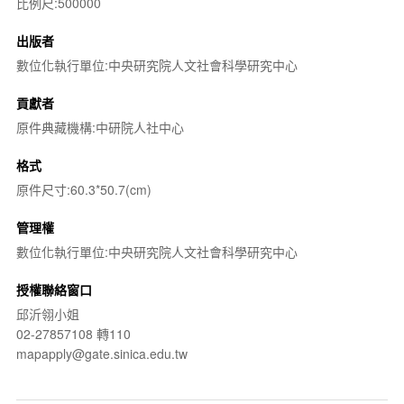
比例尺:500000
出版者
數位化執行單位:中央研究院人文社會科學研究中心
貢獻者
原件典藏機構:中研院人社中心
格式
原件尺寸:60.3*50.7(cm)
管理權
數位化執行單位:中央研究院人文社會科學研究中心
授權聯絡窗口
邱沂翎小姐
02-27857108 轉110
mapapply@gate.sinica.edu.tw