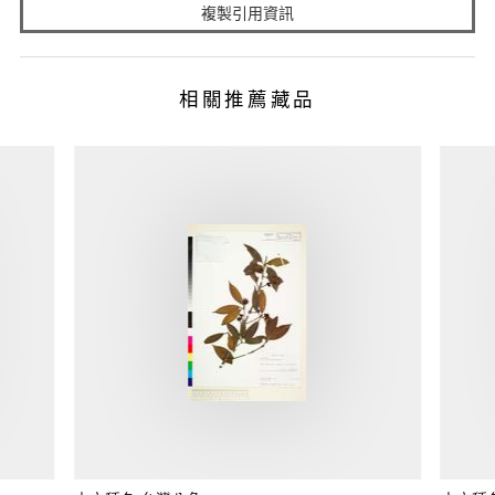
複製引用資訊
相關推薦藏品