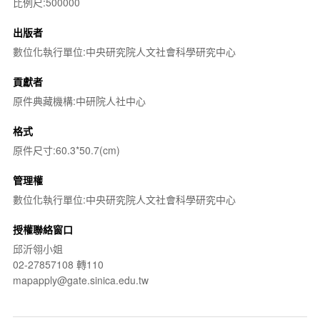
比例尺:500000
出版者
數位化執行單位:中央研究院人文社會科學研究中心
貢獻者
原件典藏機構:中研院人社中心
格式
原件尺寸:60.3*50.7(cm)
管理權
數位化執行單位:中央研究院人文社會科學研究中心
授權聯絡窗口
邱沂翎小姐
02-27857108 轉110
mapapply@gate.sinica.edu.tw