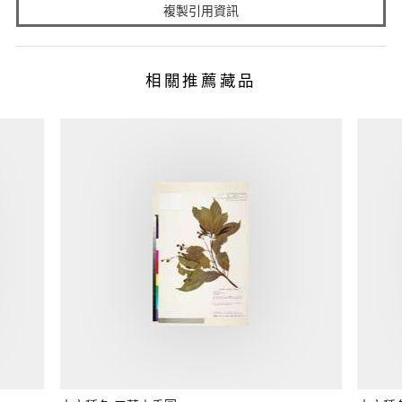
複製引用資訊
相關推薦藏品