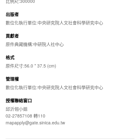
比例尺:300000
出版者
數位化執行單位:中央研究院人文社會科學研究中心
貢獻者
原件典藏機構:中研院人社中心
格式
原件尺寸:56.0 * 37.5 (cm)
管理權
數位化執行單位:中央研究院人文社會科學研究中心
授權聯絡窗口
邱沂翎小姐
02-27857108 轉110
mapapply@gate.sinica.edu.tw