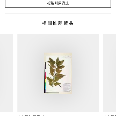
複製引用資訊
相關推薦藏品