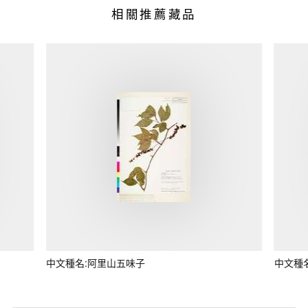
相關推薦藏品
中文種名:阿里山五味子
中文種