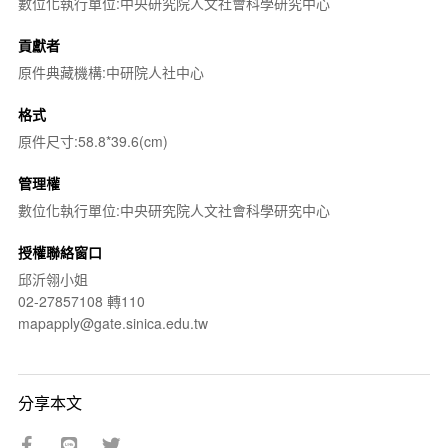
數位化執行單位:中央研究院人文社會科學研究中心
貢獻者
原件典藏機構:中研院人社中心
格式
原件尺寸:58.8*39.6(cm)
管理權
數位化執行單位:中央研究院人文社會科學研究中心
授權聯絡窗口
邱沂翎小姐
02-27857108 轉110
mapapply@gate.sinica.edu.tw
分享本文