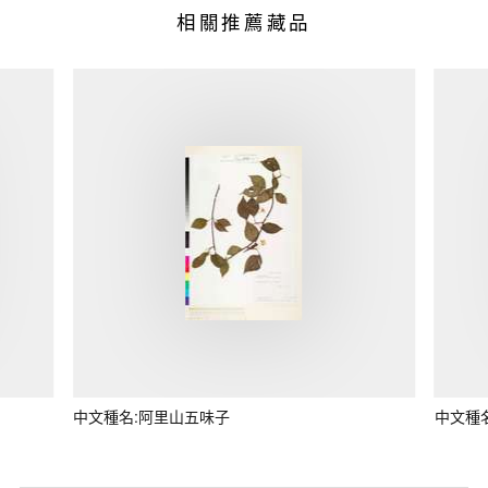
相關推薦藏品
中文種名:阿里山五味子
中文種