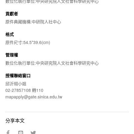
數位化執行單位:中央研究院人文社會科學研究中心
貢獻者
原件典藏機構:中研院人社中心
格式
原件尺寸:54.5*39.6(cm)
管理權
數位化執行單位:中央研究院人文社會科學研究中心
授權聯絡窗口
邱沂翎小姐
02-27857108 轉110
mapapply@gate.sinica.edu.tw
分享本文