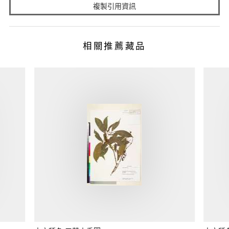
複製引用資訊
相關推薦藏品