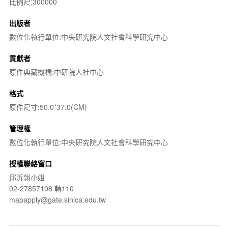
比例尺:300000
出版者
數位化執行單位:中央研究院人文社會科學研究中心
貢獻者
原件典藏機構:中研院人社中心
格式
原件尺寸:50.0*37.0(CM)
管理權
數位化執行單位:中央研究院人文社會科學研究中心
授權聯絡窗口
邱沂翎小姐
02-27857108 轉110
mapapply@gate.sinica.edu.tw