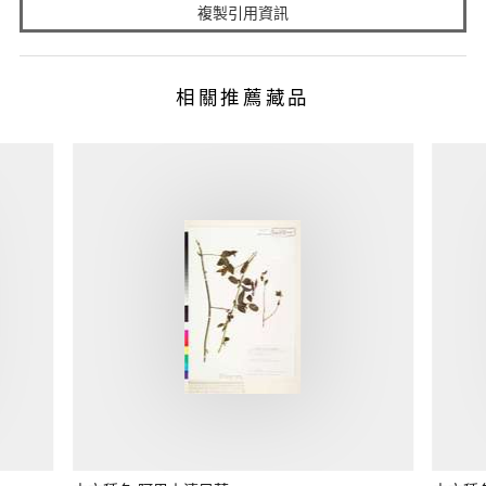
複製引用資訊
相關推薦藏品