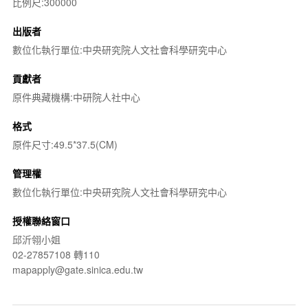
比例尺:300000
出版者
數位化執行單位:中央研究院人文社會科學研究中心
貢獻者
原件典藏機構:中研院人社中心
格式
原件尺寸:49.5*37.5(CM)
管理權
數位化執行單位:中央研究院人文社會科學研究中心
授權聯絡窗口
邱沂翎小姐
02-27857108 轉110
mapapply@gate.sinica.edu.tw