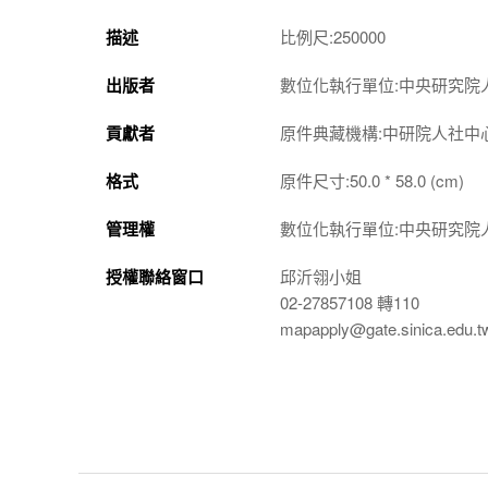
描述
比例尺:250000
出版者
數位化執行單位:中央研究院
貢獻者
原件典藏機構:中研院人社中
格式
原件尺寸:50.0 * 58.0 (cm)
管理權
數位化執行單位:中央研究院
授權聯絡窗口
邱沂翎小姐
02-27857108 轉110
mapapply@gate.sinica.edu.t