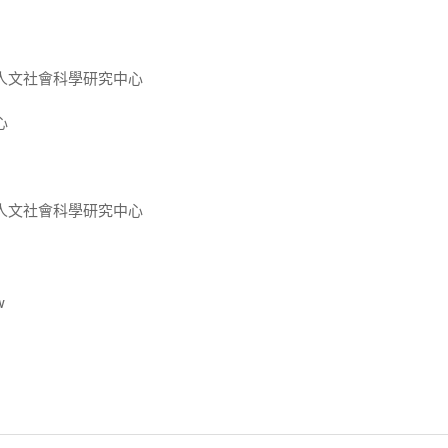
人文社會科學研究中心
心
人文社會科學研究中心
w