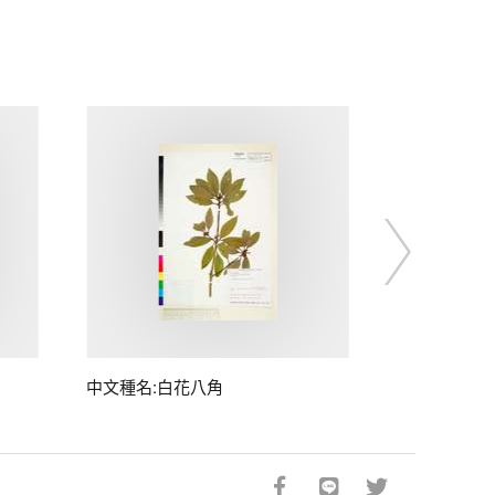
中文種名:白花八角