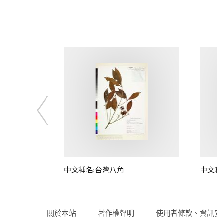
中文種名:台灣八角
中文
關於本站
著作權聲明
使用者條款、資訊