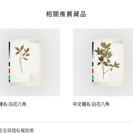
相關推薦藏品
種名:白花八角
中文種名:白花八角
安全與隱私權政策