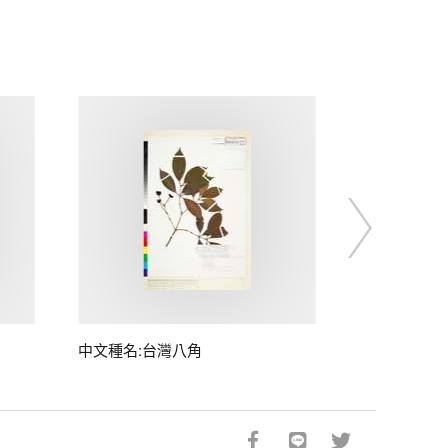
中文種名:台灣八角