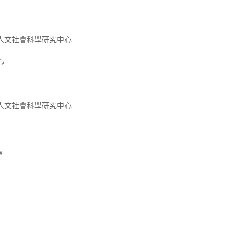
人文社會科學研究中心
心
人文社會科學研究中心
w