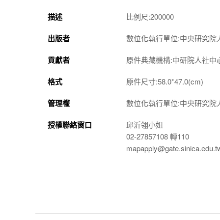
描述
比例尺:200000
出版者
數位化執行單位:中央研究院
貢獻者
原件典藏機構:中研院人社中
格式
原件尺寸:58.0*47.0(cm)
管理權
數位化執行單位:中央研究院
授權聯絡窗口
邱沂翎小姐
02-27857108 轉110
mapapply@gate.sinica.edu.t