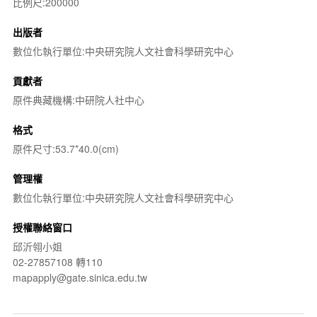
比例尺:200000
出版者
數位化執行單位:中央研究院人文社會科學研究中心
貢獻者
原件典藏機構:中研院人社中心
格式
原件尺寸:53.7*40.0(cm)
管理權
數位化執行單位:中央研究院人文社會科學研究中心
授權聯絡窗口
邱沂翎小姐
02-27857108 轉110
mapapply@gate.sinica.edu.tw