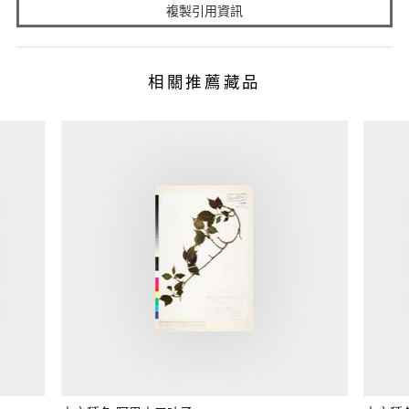
複製引用資訊
相關推薦藏品