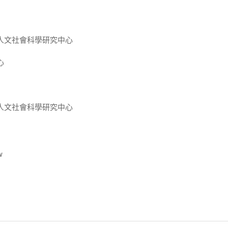
人文社會科學研究中心
心
人文社會科學研究中心
w