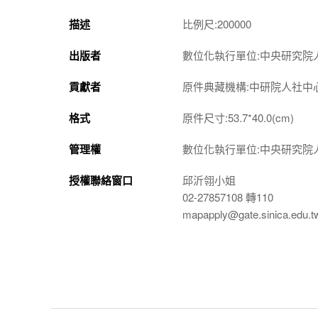
描述
比例尺:200000
出版者
數位化執行單位:中央研究院
貢獻者
原件典藏機構:中研院人社中
格式
原件尺寸:53.7*40.0(cm)
管理權
數位化執行單位:中央研究院
授權聯絡窗口
邱沂翎小姐
02-27857108 轉110
mapapply@gate.sinica.edu.t