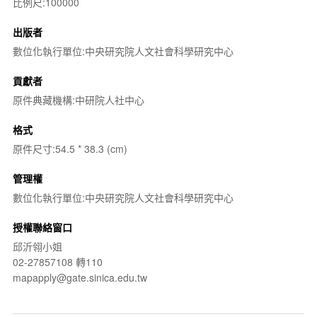
比例尺:100000
出版者
數位化執行單位:中央研究院人文社會科學研究中心
貢獻者
原件典藏機構:中研院人社中心
格式
原件尺寸:54.5 * 38.3 (cm)
管理權
數位化執行單位:中央研究院人文社會科學研究中心
授權聯絡窗口
邱沂翎小姐
02-27857108 轉110
mapapply@gate.sinica.edu.tw