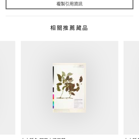
複製引用資訊
相關推薦藏品