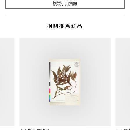
複製引用資訊
相關推薦藏品