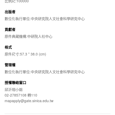
比例尺:100000
出版者
數位化執行單位:中央研究院人文社會科學研究中心
貢獻者
原件典藏機構:中研院人社中心
格式
原件尺寸:57.3 * 38.0 (cm)
管理權
數位化執行單位:中央研究院人文社會科學研究中心
授權聯絡窗口
邱沂翎小姐
02-27857108 轉110
mapapply@gate.sinica.edu.tw